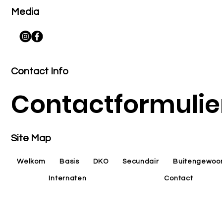
Media
Contact Info
Contactformulie
Site Map
Welkom
Basis
DKO
Secundair
Buitengewoo
Internaten
Contact