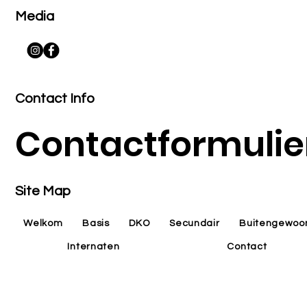
Media
Contact Info
Contactformulie
Site Map
Welkom
Basis
DKO
Secundair
Buitengewoo
Internaten
Contact