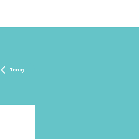
Terug