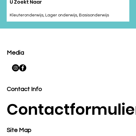
U Zoekt Naar
Kleuteronderwijs, Lager onderwijs, Basisonderwijs
Media
Contact Info
Contactformulie
Site Map