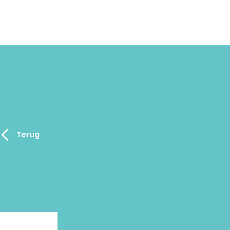
Terug