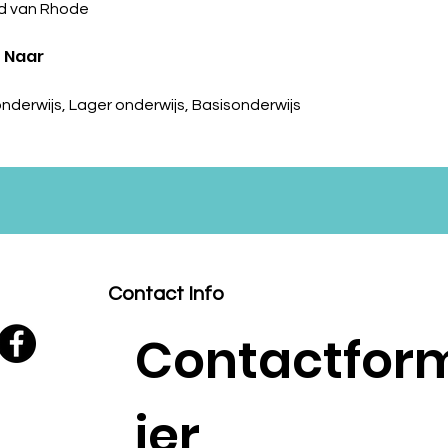
d van Rhode
 Naar
nderwijs, Lager onderwijs, Basisonderwijs
Contact Info
Contactfor
ier