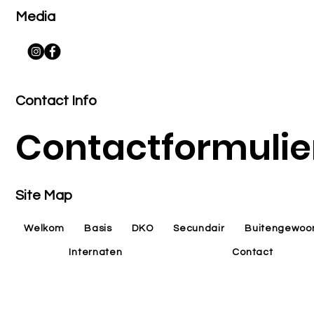
Media
Contact Info
Contactformulie
Site Map
Welkom
Basis
DKO
Secundair
Buitengewoo
Internaten
Contact