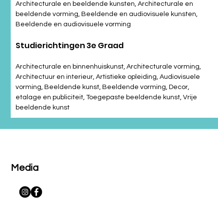
Architecturale en beeldende kunsten, Architecturale en 
beeldende vorming, Beeldende en audiovisuele kunsten, 
Beeldende en audiovisuele vorming
Studierichtingen 3e Graad
Architecturale en binnenhuiskunst, Architecturale vorming, 
Architectuur en interieur, Artistieke opleiding, Audiovisuele 
vorming, Beeldende kunst, Beeldende vorming, Decor, 
etalage en publiciteit, Toegepaste beeldende kunst, Vrije 
beeldende kunst
Media