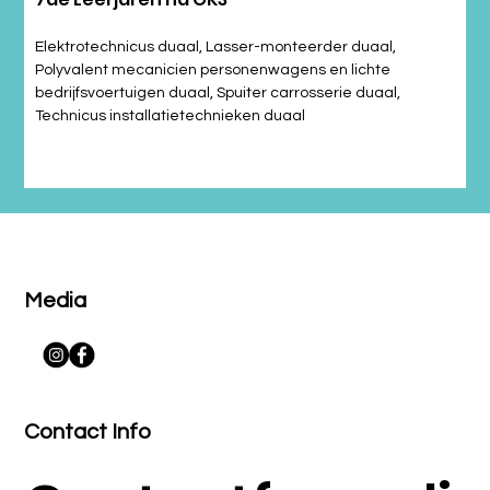
Elektrotechnicus duaal, Lasser-monteerder duaal, 
Polyvalent mecanicien personenwagens en lichte 
bedrijfsvoertuigen duaal, Spuiter carrosserie duaal, 
Technicus installatietechnieken duaal
Media
Contact Info