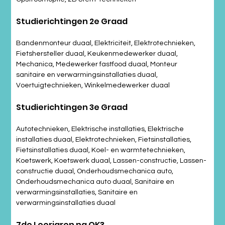
Studierichtingen 2e Graad
Bandenmonteur duaal, Elektriciteit, Elektrotechnieken, 
Fietshersteller duaal, Keukenmedewerker duaal, 
Mechanica, Medewerker fastfood duaal, Monteur 
sanitaire en verwarmingsinstallaties duaal, 
Voertuigtechnieken, Winkelmedewerker duaal
Studierichtingen 3e Graad
Autotechnieken, Elektrische installaties, Elektrische 
installaties duaal, Elektrotechnieken, Fietsinstallaties, 
Fietsinstallaties duaal, Koel- en warmtetechnieken, 
Koetswerk, Koetswerk duaal, Lassen-constructie, Lassen-
constructie duaal, Onderhoudsmechanica auto, 
Onderhoudsmechanica auto duaal, Sanitaire en 
verwarmingsinstallaties, Sanitaire en 
verwarmingsinstallaties duaal
7de Leerjaren na OK3