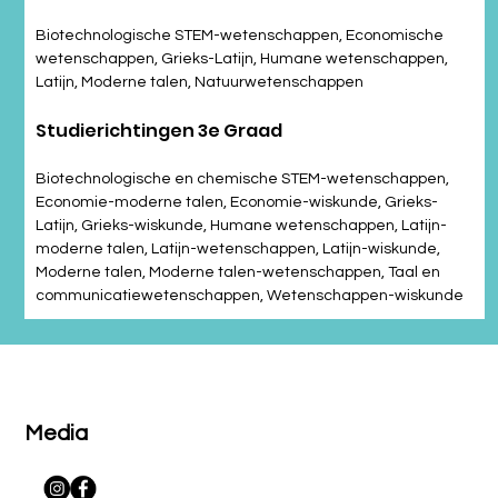
Biotechnologische STEM-wetenschappen, Economische 
wetenschappen, Grieks-Latijn, Humane wetenschappen, 
Latijn, Moderne talen, Natuurwetenschappen
Studierichtingen 3e Graad
Biotechnologische en chemische STEM-wetenschappen, 
Economie-moderne talen, Economie-wiskunde, Grieks-
Latijn, Grieks-wiskunde, Humane wetenschappen, Latijn-
moderne talen, Latijn-wetenschappen, Latijn-wiskunde, 
Moderne talen, Moderne talen-wetenschappen, Taal en 
communicatiewetenschappen, Wetenschappen-wiskunde
Media