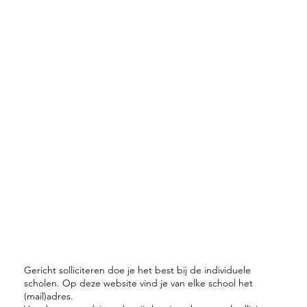
Gericht solliciteren doe je het best bij de individuele
scholen. Op deze website vind je van elke school het
(mail)adres.