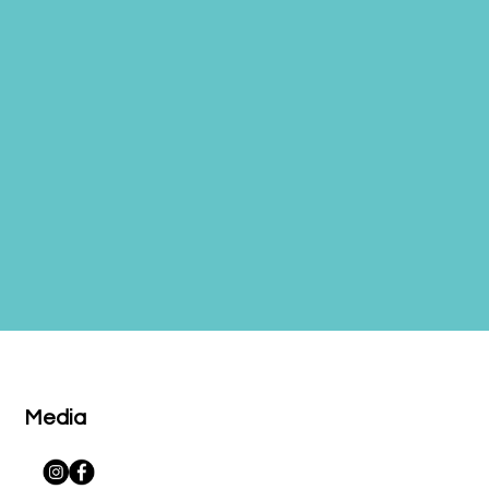
Media