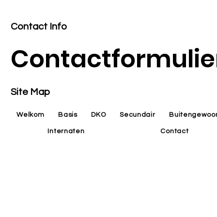
Contact Info
Contactformulie
Site Map
Welkom
Basis
DKO
Secundair
Buitengewoo
Internaten
Contact