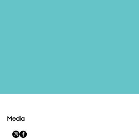
Media