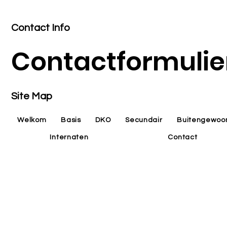
Contact Info
Contactformulie
Site Map
Welkom
Basis
DKO
Secundair
Buitengewoo
Internaten
Contact